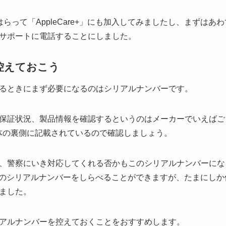
らって「AppleCare+」にも加入してみましたし、まずは
サポートに電話することにしました。
控えておこう
るときにまず必要になるのはシリアルナンバーです。
保証状況、製品情報を確認するというのはメーカーでいえばご
k本体の裏側に記載されているので確認しましょう。
、警察にいき対応してくれる否かもこのシリアルナンバーになりま
macのシリアルナンバーをしらべることができますが、たまにし
ました。
アルナンバーを控えておくことをおすすめします。