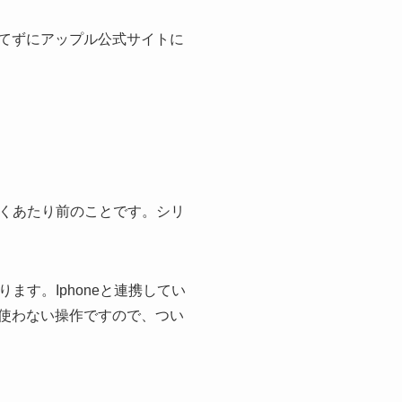
あわてずにアップル公式サイトに
くあたり前のことです。シリ
す。Iphoneと連携してい
か使わない操作ですので、つい