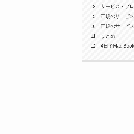
サービス・プロ
正規のサービス
正規のサービ
まとめ
4日でMac Boo