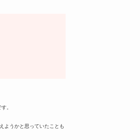
です。
替えようかと思っていたことも