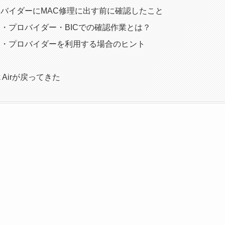
バイダーにMAC修理に出す前に確認したこと
・プロバイダー・BICでの確認作業とは？
ス・プロバイダーを利用する場合のヒント
k Airが戻ってきた