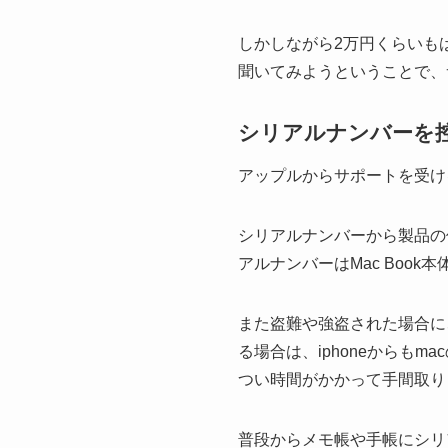
しかしながら2万円くらいもは
聞いてみようということで、
シリアルナンバーを
アップルからサポートを受け
シリアルナンバーから製品の
アルナンバーはMac Boo
また盗難や強盗された場合に
る場合は、iphoneからも
つい時間がかかって手間取り
普段からメモ帳や手帳にシリ