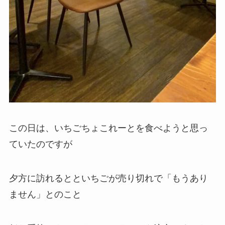
この日は、いちごちょこれーとを食べようと思っ
ていたのですが
夕方に訪れるとといちごが売り切れで「もうあり
ません」とのこと