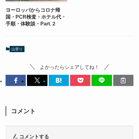
ヨーロッパからコロナ帰
国・PCR検査・ホテル代・
手順・体験談・Part.２
山登り
よかったらシェアしてね！
コメント
コメントする