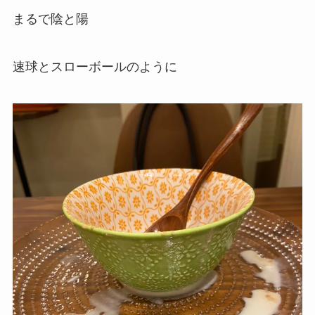
まるで陰と陽
速球とスローボールのように