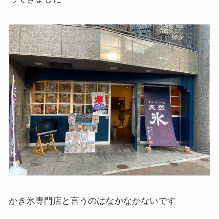
かき氷専門店と言うのはなかなかないです