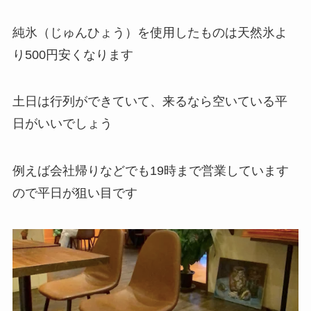
純氷（じゅんひょう）を使用したものは天然氷よ
り500円安くなります
土日は行列ができていて、来るなら空いている平
日がいいでしょう
例えば会社帰りなどでも19時まで営業しています
ので平日が狙い目です