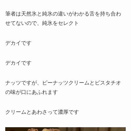
筆者は天然氷と純氷の違いがわかる舌を持ち合わ
せてないので、純氷をセレクト
デカイです
デカイです
ナッツですが、ピーナッツクリームとピスタチオ
の味が口にあふれます
クリームとあわさって濃厚です