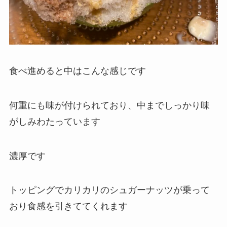
食べ進めると中はこんな感じです
何重にも味が付けられており、中までしっかり味
がしみわたっています
濃厚です
トッピングでカリカリのシュガーナッツが乗って
おり食感を引きててくれます