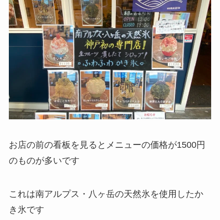
お店の前の看板を見るとメニューの価格が1500円
のものが多いです
これは南アルプス・八ヶ岳の天然氷を使用したか
き氷です