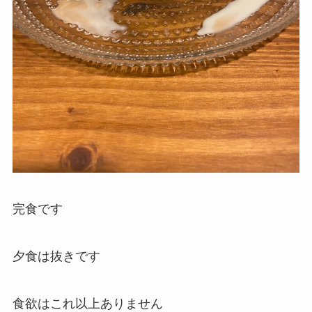
完食です
夕食は抜きです
食欲はこれ以上ありません