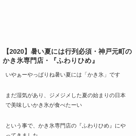
【2020】暑い夏には行列必須・神戸元町の
かき氷専門店・『ふわりひめ』
いやぁーやっぱりね暑い夏には「かき氷」です
まだ湿気があり、ジメジメした夏の始まりの日本
で美味しいかき氷が食べたーい
という事で、かき氷専門店の『ふわりひめ』にや
ってきました