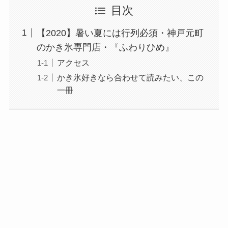
目次
【2020】暑い夏には行列必須・神戸元町
のかき氷専門店・『ふわりひめ』
アクセス
かき氷好きなら合わせて読みたい、この
一冊