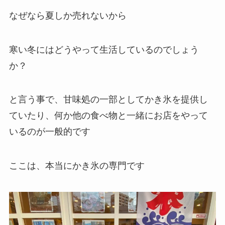
なぜなら夏しか売れないから
寒い冬にはどうやって生活しているのでしょう
か？
と言う事で、甘味処の一部としてかき氷を提供し
ていたり、何か他の食べ物と一緒にお店をやって
いるのが一般的です
ここは、本当にかき氷の専門です