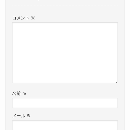
コメント
※
名前
※
メール
※