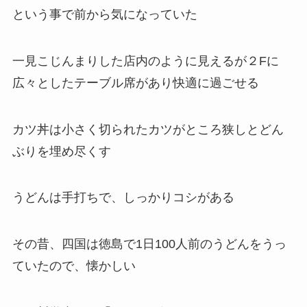
という事で前から気になっていた
一見こじんまりした店内のように見えるが２Fに
広々としたテーブル席があり快適に過ごせる
カツ丼は小さく切られたカツがところ狭しとどん
ぶりを埋め尽くす
うどんは手打ちで、しっかりコシがある
その昔、四国は徳島で1日100人前のうどんをうっ
ていたので、懐かしい