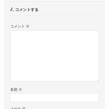
コメントする
コメント
※
名前
※
メール
※