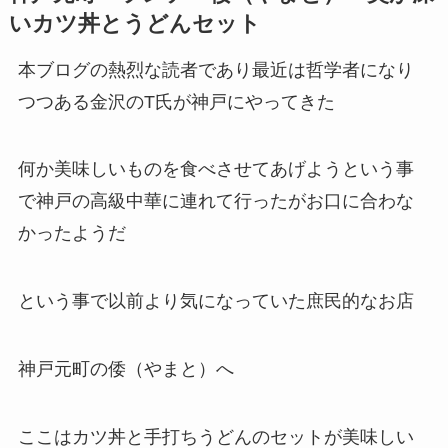
いカツ丼とうどんセット
本ブログの熱烈な読者であり最近は哲学者になり
つつある金沢のT氏が神戸にやってきた
何か美味しいものを食べさせてあげようという事
で神戸の高級中華に連れて行ったがお口に合わな
かったようだ
という事で以前より気になっていた庶民的なお店
神戸元町の倭（やまと）へ
ここはカツ丼と手打ちうどんのセットが美味しい