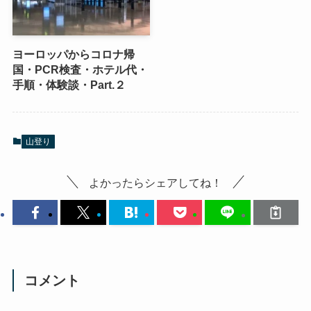
ヨーロッパからコロナ帰
国・PCR検査・ホテル代・
手順・体験談・Part.２
山登り
よかったらシェアしてね！
コメント