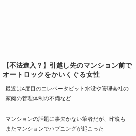
【不法進入？】引越し先のマンション前で
オートロックをかいくぐる女性
最近は4度目のエレベータピット水没や管理会社の
家鍵の管理体制の不備など
マンションの話題に事欠かない筆者だが、昨晩も
またマンションでハプニングが起こった