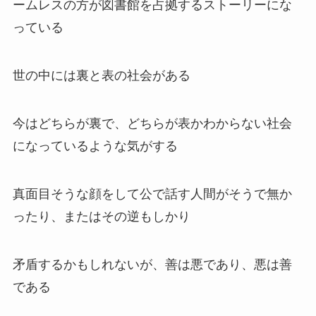
ームレスの方が図書館を占拠するストーリーにな
っている
世の中には裏と表の社会がある
今はどちらが裏で、どちらが表かわからない社会
になっているような気がする
真面目そうな顔をして公で話す人間がそうで無か
ったり、またはその逆もしかり
矛盾するかもしれないが、善は悪であり、悪は善
である