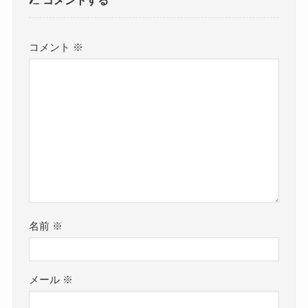
コメントする
コメント
※
名前
※
メール
※