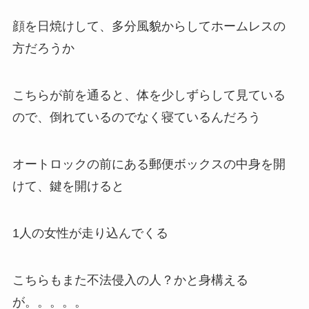
顔を日焼けして、多分風貌からしてホームレスの
方だろうか
こちらが前を通ると、体を少しずらして見ている
ので、倒れているのでなく寝ているんだろう
オートロックの前にある郵便ボックスの中身を開
けて、鍵を開けると
1人の女性が走り込んでくる
こちらもまた不法侵入の人？かと身構える
が。。。。。