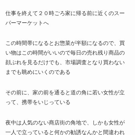
仕事を終えて２０時ごろ家に帰る前に近くのスー
パーマーケットへ
この時間帯になるとお惣菜が半額になるので、買
い物はこの時間がいいので毎日の売れ残り商品の
顔ぶれを見るだけでも、市場調査となり買わない
までも眺めにいくのである
その前に、家の前を通ると道の角に若い女性が立
って、携帯をいじっている
夜中は人気のない商店街の角地で、しかも女性が
一人で立っていると何かの勧誘なんかと間違われ