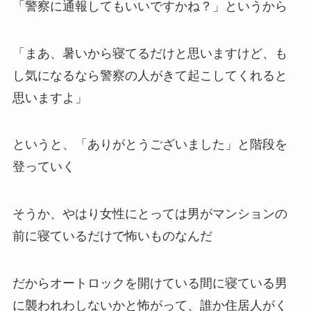
「警察に通報してもいいですかね？」というから
「まあ、暑いから寝てるだけと思いますけど、も
し気になるなら警察の人がきて起こしてくれると
思いますよ」
というと、「ありがとうございました」と階段を
登っていく
そうか、やはり女性にとっては男がマンションの
前に寝ているだけで怖いものなんだ
だからオートロックを開けている間に寝ている男
に襲われわしないかと怖がって、誰か住居人がく