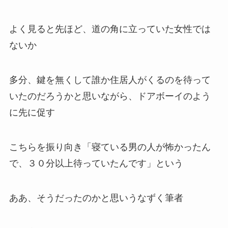
よく見ると先ほど、道の角に立っていた女性では
ないか
多分、鍵を無くして誰か住居人がくるのを待って
いたのだろうかと思いながら、ドアボーイのよう
に先に促す
こちらを振り向き「寝ている男の人が怖かったん
で、３０分以上待っていたんです」という
ああ、そうだったのかと思いうなずく筆者