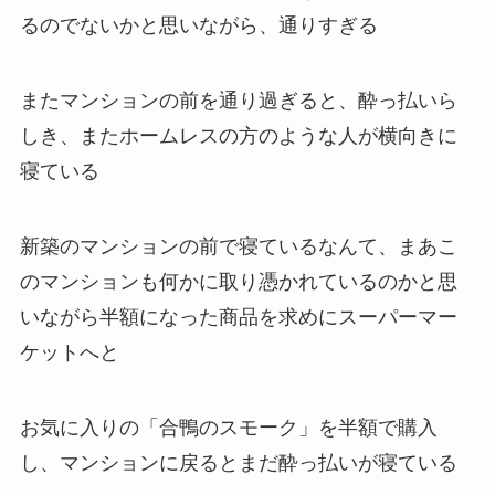
るのでないかと思いながら、通りすぎる
またマンションの前を通り過ぎると、酔っ払いら
しき、またホームレスの方のような人が横向きに
寝ている
新築のマンションの前で寝ているなんて、まあこ
のマンションも何かに取り憑かれているのかと思
いながら半額になった商品を求めにスーパーマー
ケットへと
お気に入りの「合鴨のスモーク」を半額で購入
し、マンションに戻るとまだ酔っ払いが寝ている