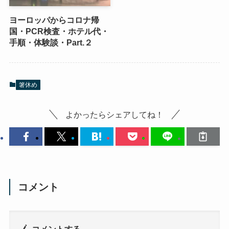
ヨーロッパからコロナ帰
国・PCR検査・ホテル代・
手順・体験談・Part.２
箸休め
よかったらシェアしてね！
コメント