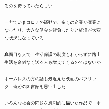
るのを待っていたらしい
一方でいまコロナの騒動で、多くの企業が廃業に
なったり、大きな借金を背負ったりと経済が大変
な状況になっている
真面目な人で、生活保護の制度もわからずに路上
生活を余儀なく送る人も増えてくるのではないか
ホームレスの方の話も最近見た映画のパブリッ
ク、奇跡の図書館を思い出した
いろんな社会の問題を風刺的に描いた作品で、ホ