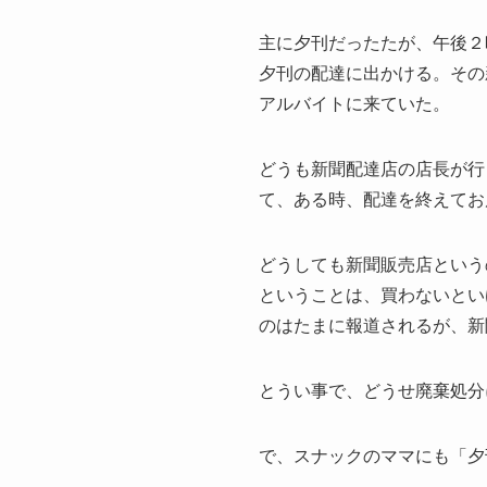
主に夕刊だったたが、午後２
夕刊の配達に出かける。その
アルバイトに来ていた。
どうも新聞配達店の店長が行
て、ある時、配達を終えてお
どうしても新聞販売店という
ということは、買わないとい
のはたまに報道されるが、新
とうい事で、どうせ廃棄処分
で、スナックのママにも「夕