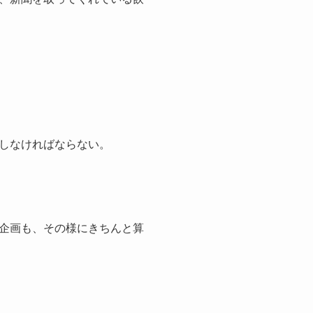
しなければならない。
企画も、その様にきちんと算