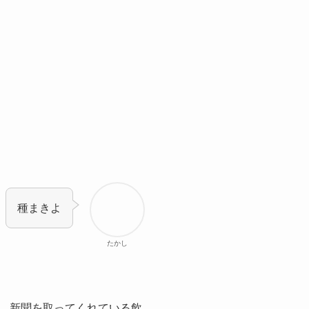
種まきよ
たかし
、新聞を取ってくれている飲