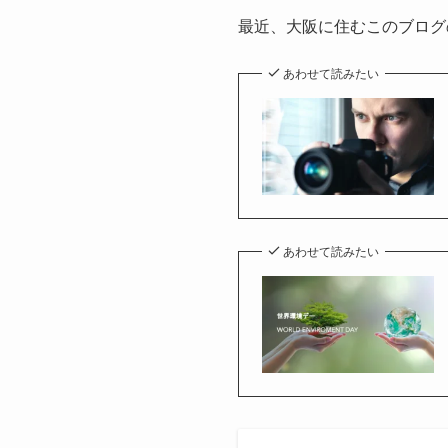
最近、大阪に住むこのブログ
あわせて読みたい
あわせて読みたい