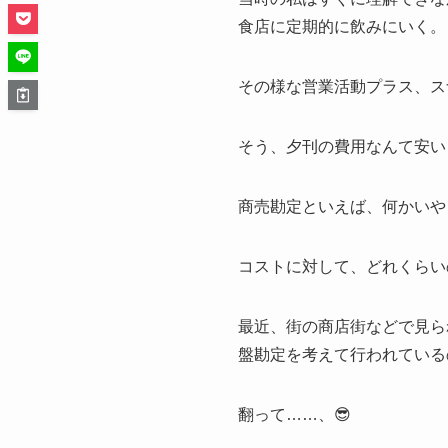
食店に定期的に飲みにいく。
その様な営業活動プラス、ス
そう、夕刊の費用なんて安い
商売勘定といえば、何かいや
コストに対して、どれくらい
最近、街の商店街などで見ら
盤勘定を考えて行われている
翻って……、😎