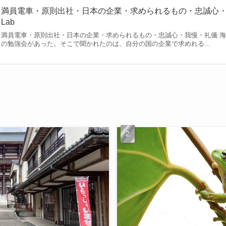
満員電車・原則出社・日本の企業・求められるもの・忠誠心・我慢・礼
Lab
満員電車・原則出社・日本の企業・求められるもの・忠誠心・我慢・礼儀 
の勉強会があった。そこで聞かれたのは、自分の国の企業で求めれる...