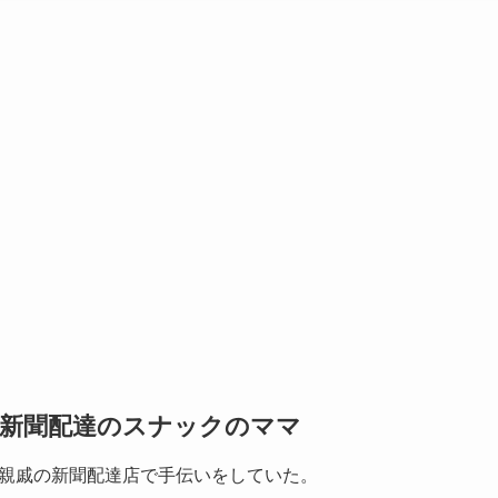
新聞配達のスナックのママ
親戚の新聞配達店で手伝いをしていた。