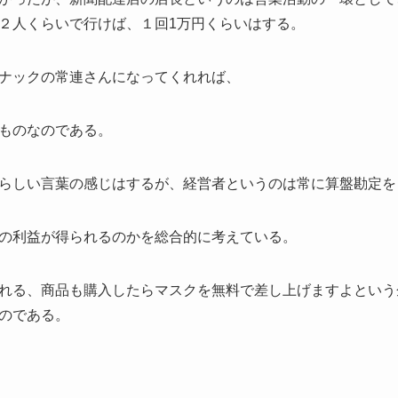
２人くらいで行けば、１回1万円くらいはする。
ナックの常連さんになってくれれば、
ものなのである。
らしい言葉の感じはするが、経営者というのは常に算盤勘定を
の利益が得られるのかを総合的に考えている。
れる、商品も購入したらマスクを無料で差し上げますよという
のである。