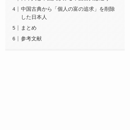
中国古典から「個人の富の追求」を削除
した日本人
まとめ
参考文献