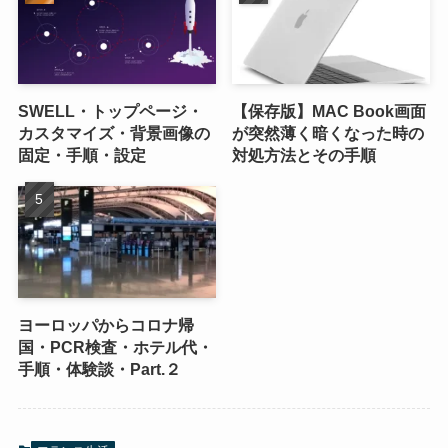
SWELL・トップページ・
【保存版】MAC Book画面
カスタマイズ・背景画像の
が突然薄く暗くなった時の
固定・手順・設定
対処方法とその手順
ヨーロッパからコロナ帰
国・PCR検査・ホテル代・
手順・体験談・Part.２