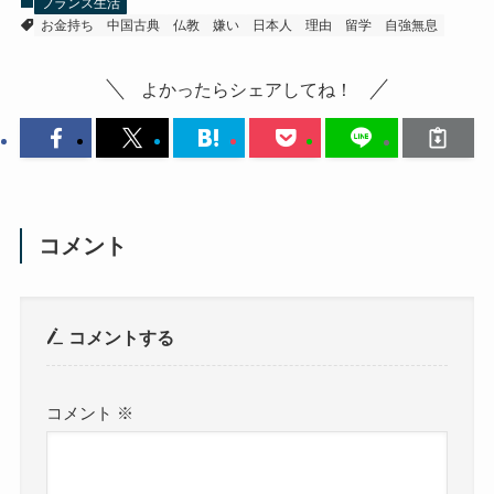
フランス生活
お金持ち
中国古典
仏教
嫌い
日本人
理由
留学
自強無息
よかったらシェアしてね！
コメント
コメントする
コメント
※