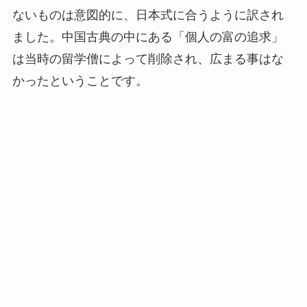
ないものは意図的に、日本式に合うように訳され
ました。中国古典の中にある「個人の富の追求」
は当時の留学僧によって削除され、広まる事はな
かったということです。