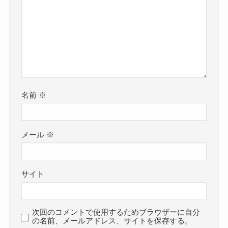
名前
※
メール
※
サイト
次回のコメントで使用するためブラウザーに自分
の名前、メールアドレス、サイトを保存する。