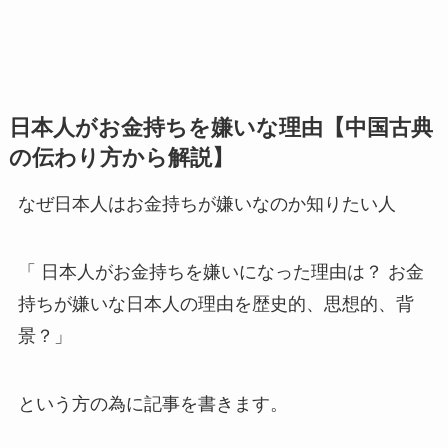
日本人がお金持ちを嫌いな理由【中国古典
の伝わり方から解説】
なぜ日本人はお金持ちが嫌いなのか知りたい人
「 日本人がお金持ちを嫌いになった理由は？ お金
持ちが嫌いな日本人の理由を歴史的、思想的、背
景？」
という方の為に記事を書きます。