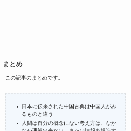
まとめ
この記事のまとめです。
日本に伝来された中国古典は中国人がみ
るものと違う
人間は自分の概念にない考え方は、なか
なか理解出来ない。または情報を捏造す