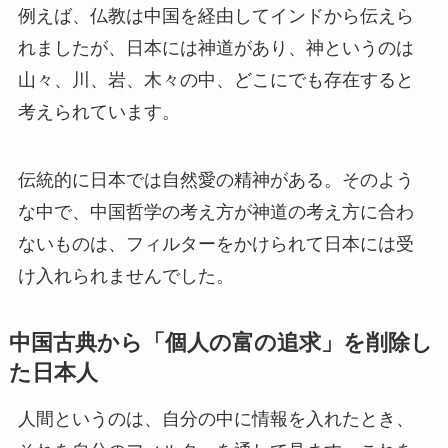
例えば、仏教は中国を経由してインドから伝えら
れましたが、日本には神道があり、神というのは
山々、川、岩、木々の中、どこにでも存在すると
考えられています。
伝統的に日本では自然愛の精神がある。そのよう
な中で、中国哲学の考え方が神道の考え方に合わ
ないものは、フィルターをかけられて日本には受
け入れられませんでした。
中国古典から「個人の富の追求」を削除し
た日本人
人間というのは、自分の中に情報を入れたとき、