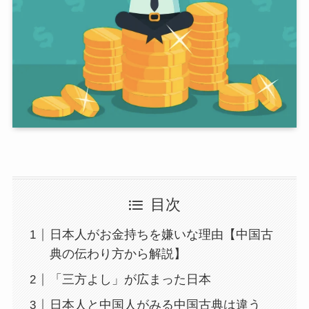
目次
日本人がお金持ちを嫌いな理由【中国古
典の伝わり方から解説】
「三方よし」が広まった日本
日本人と中国人がみる中国古典は違う