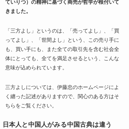
ていりつ）の精神に基づく商売が哲学が根付いて
きました。
「三方よし」というのは、「売ってよし」、「買
ってよし」、「世間よし」という、この売り手に
も、買い手にも、また全ての取引先を含む社会全
体にとっても、全てを満足させるという、こんな
意味が込められています。
三方よしについては、伊藤忠のホームページによ
く纏った記述がありますので、関心のある方はそ
ちらをご覧ください。
日本人と中国人がみる中国古典は違う