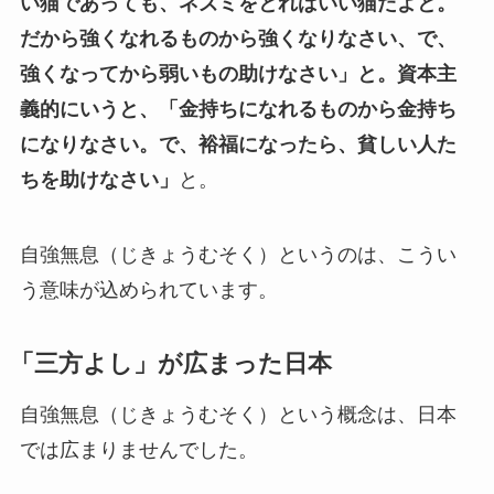
い猫であっても、ネズミをとればいい猫だよと。
だから強くなれるものから強くなりなさい、で、
強くなってから弱いもの助けなさい」と。資本主
義的にいうと、「金持ちになれるものから金持ち
になりなさい。で、裕福になったら、貧しい人た
ちを助けなさい」
と。
自強無息（じきょうむそく）というのは、こうい
う意味が込められています。
「三方よし」が広まった日本
自強無息（じきょうむそく）という概念は、日本
では広まりませんでした。