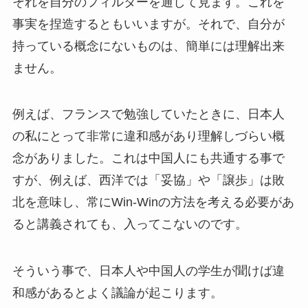
それを自分のフィルターを通して見ます。これを
事実を捏造するともいいますが。それで、自分が
持っている概念にないものは、簡単には理解出来
ません。
例えば、フランスで勉強していたときに、日本人
の私にとって非常に違和感があり理解しづらい概
念がありました。これは中国人にも共通する事で
すが、例えば、西洋では「妥協」や「譲歩」は敗
北を意味し、常にWin-Winの方法を考える必要があ
ると講義されても、入ってこないのです。
そういう事で、日本人や中国人の学生が聞けば違
和感があるとよく議論が起こります。