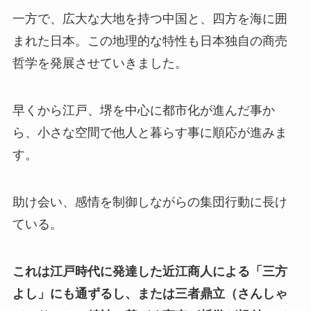
一方で、広大な大地を持つ中国と、四方を海に囲
まれた日本。この地理的な特性も日本独自の商売
哲学を発展させていきました。
早くから江戸、堺を中心に都市化が進んだ事か
ら、小さな空間で他人と暮らす事に順応が進みま
す。
助け会い、感情を制御しながらの集団行動に長け
ている。
これは江戸時代に発達した近江商人による「三方
よし」にも通ずるし、または三者鼎立（さんしゃ