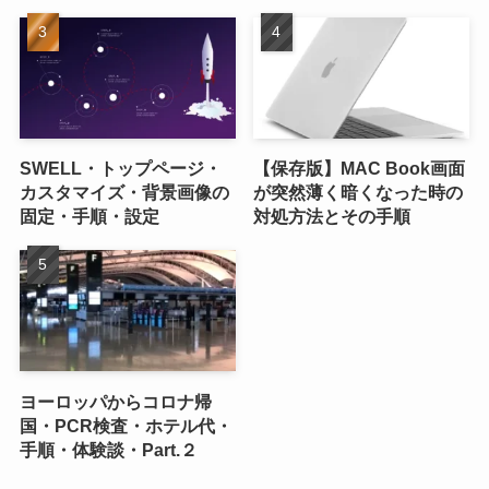
SWELL・トップページ・
【保存版】MAC Book画面
カスタマイズ・背景画像の
が突然薄く暗くなった時の
固定・手順・設定
対処方法とその手順
ヨーロッパからコロナ帰
国・PCR検査・ホテル代・
手順・体験談・Part.２