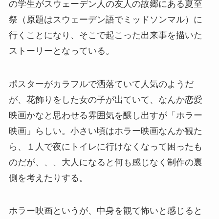
の学生がスウェーデン人の友人の故郷にある夏至
祭（原題はスウェーデン語でミッドソンマル）に
行くことになり、そこで起こった出来事を描いた
ストーリーとなっている。
ポスターがカラフルで洒落ていて人気のようだ
が、花飾りをした女の子が出ていて、なんか恋愛
映画かなと思わせる雰囲気を醸し出すが「ホラー
映画」らしい。小さい頃はホラー映画なんか観た
ら、１人で夜にトイレに行けなくなって困ったも
のだが、、、大人になると何も感じなく制作の裏
側を考えたりする。
ホラー映画というが、中身を観て怖いと感じると