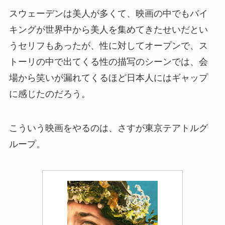
スウェーデンは美人が多くて、映画の中でもバイ
キングが世界中から美人を集めてきたせいだとい
うセリフもあったが、性に対してオープンで、ス
トーリの中で出てくる性の描写のシーンでは、会
場から笑いが漏れてくるほど日本人にはギャップ
に感じたのだろう。
こういう映画をやるのは、さすが東京テアトルグ
ループ。