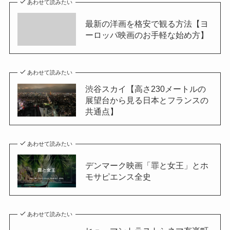
あわせて読みたい
最新の洋画を格安で観る方法【ヨ
ーロッパ映画のお手軽な始め方】
あわせて読みたい
渋谷スカイ【高さ230メートルの
展望台から見る日本とフランスの
共通点】
あわせて読みたい
デンマーク映画「罪と女王」とホ
モサピエンス全史
あわせて読みたい