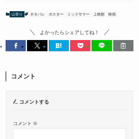
山登り
ネタバレ
ポスター
ミッドサマー
上映館
映画
よかったらシェアしてね！
コメント
コメントする
コメント
※