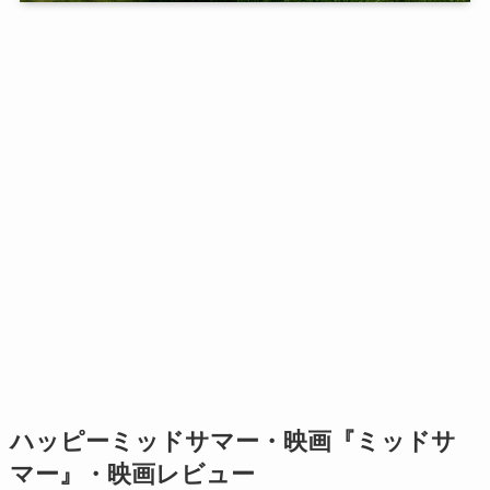
ハッピーミッドサマー・映画『ミッドサ
マー』・映画レビュー