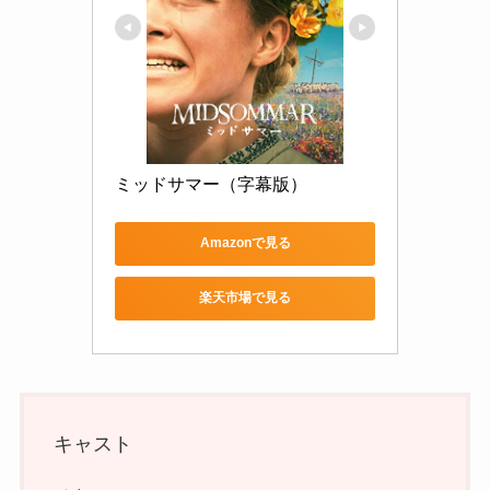
ミッドサマー（字幕版）
Amazonで見る
楽天市場で見る
キャスト