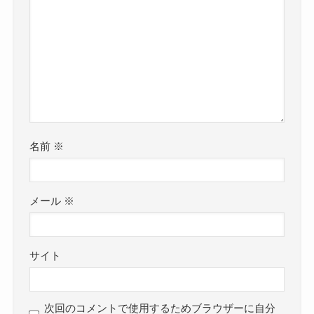
名前
※
メール
※
サイト
次回のコメントで使用するためブラウザーに自分