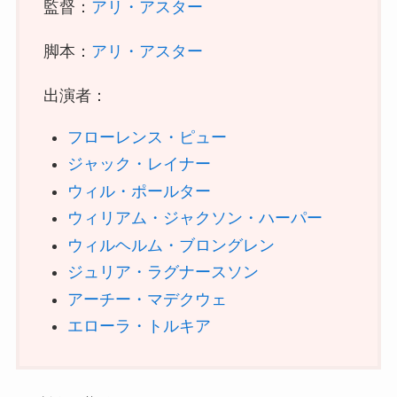
監督：
アリ・アスター
脚本：
アリ・アスター
出演者：
フローレンス・ピュー
ジャック・レイナー
ウィル・ポールター
ウィリアム・ジャクソン・ハーパー
ウィルヘルム・ブロングレン
ジュリア・ラグナースソン
アーチー・マデクウェ
エローラ・トルキア