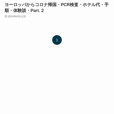
ヨーロッパからコロナ帰国・PCR検査・ホテル代・手
順・体験談・Part.２
2020年6月11日
1