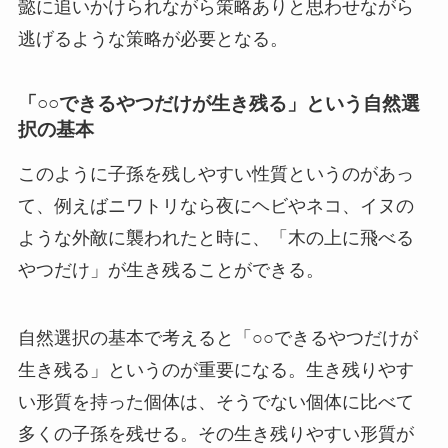
懿に追いかけられながら策略ありと思わせながら
逃げるような策略が必要となる。
「○○できるやつだけが生き残る」という自然選
択の基本
このように子孫を残しやすい性質というのがあっ
て、例えばニワトリなら夜にヘビやネコ、イヌの
ような外敵に襲われたと時に、「木の上に飛べる
やつだけ」が生き残ることができる。
自然選択の基本で考えると「○○できるやつだけが
生き残る」というのが重要になる。生き残りやす
い形質を持った個体は、そうでない個体に比べて
多くの子孫を残せる。その生き残りやすい形質が