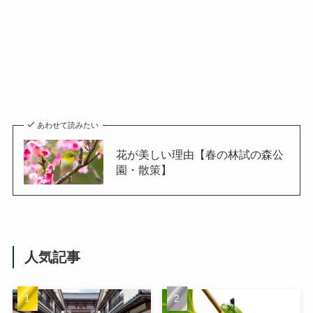
あわせて読みたい
花が美しい理由【春の林試の森公
園・散策】
人気記事