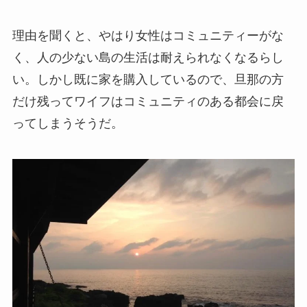
理由を聞くと、やはり女性はコミュニティーがな
く、人の少ない島の生活は耐えられなくなるらし
い。しかし既に家を購入しているので、旦那の方
だけ残ってワイフはコミュニティのある都会に戻
ってしまうそうだ。