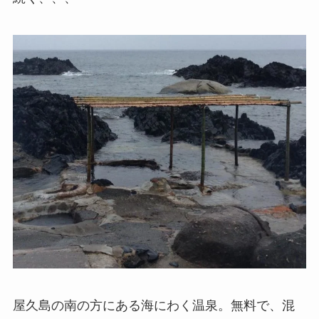
屋久島の南の方にある海にわく温泉。無料で、混