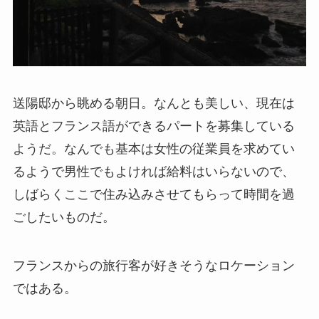
送陽邸から眺める朝日。なんとも美しい、現在は
英語とフランス語ができるパートを募集している
ようだ。なんでも基本は女性の従業員を求めてい
るようで男性でもよければ給料はいらないので、
しばらくここで住み込みさせてもらって時間を過
ごしたいものだ。
フランスからの旅行客が好きそうなロケーション
ではある。