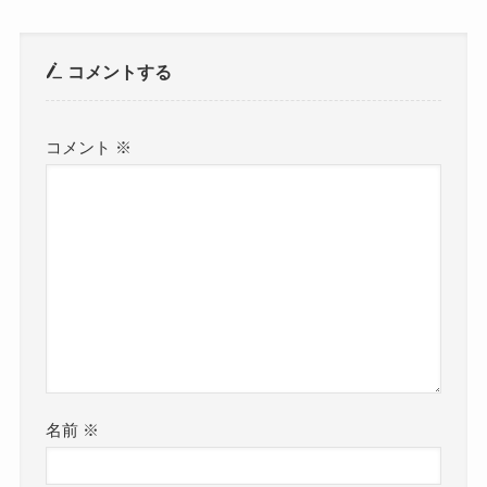
コメントする
コメント
※
名前
※