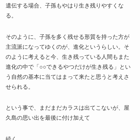
遺伝する場合、子孫もやはり生き残りやすくな
る。
そのように、子孫を多く残せる形質を持った方が
主流派になってゆくのが、進化というらしい。そ
のように考えると今、生き残っている人間もまた
進化の中で「○○できるやつだけが生き残る」とい
う自然の基本に当てはまって来たと思うと考えさ
せられる。
という事で、まだまだカラスは出てこないが、屋
久島の思い出を最後に付け加えて
続く、、、