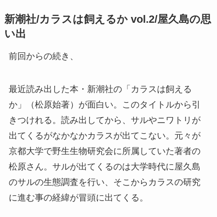
新潮社/カラスは飼えるか vol.2/屋久島の思
い出
前回からの続き、
最近読み出した本・新潮社の「カラスは飼える
か」（松原始著）が面白い。このタイトルから引
きつけれる。読み出してから、サルやニワトリが
出てくるがなかなかカラスが出てこない。元々が
京都大学で野生生物研究会に所属していた著者の
松原さん。サルが出てくるのは大学時代に屋久島
のサルの生態調査を行い、そこからカラスの研究
に進む事の経緯が冒頭に出てくる。